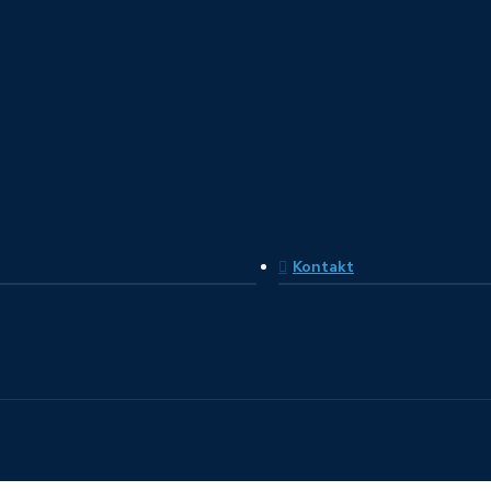
Kontakt