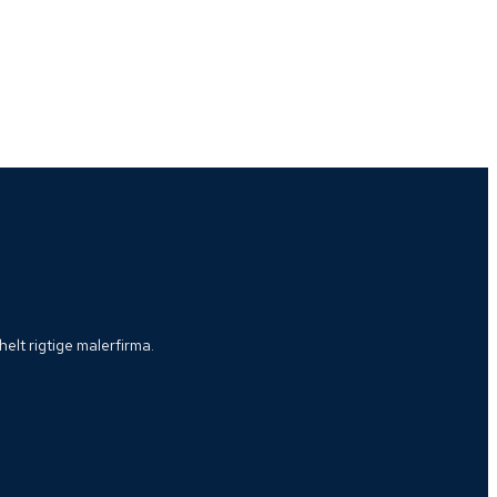
elt rigtige malerfirma.